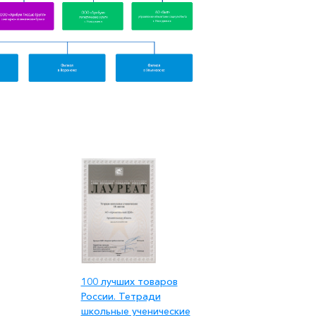
100 лучших товаров
России. Тетради
школьные ученические