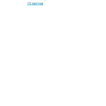
18 листов