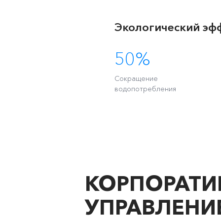
Экологический эф
50%
Сокращение
водопотребления
КОРПОРАТИ
УПРАВЛЕНИ