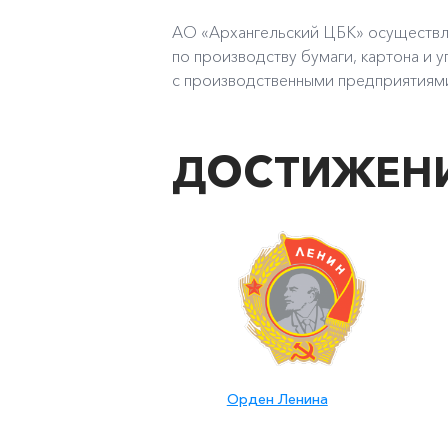
АО «Архангельский ЦБК»
осуществл
по производству бумаги, картона и у
с производственными предприятиями
ДОСТИЖЕНИ
Орден Ленина