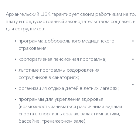
Архангельский ЦБК гарантирует своим работникам не то
плату и предусмотренный законодательством соцпакет, 
для сотрудников:
программа добровольного медицинского
страхования;
корпоративная пенсионная программа;
льготные программы оздоровления
сотрудников в санаториях;
организация отдыха детей в летних лагерях;
программы для укрепления здоровья
(возможность заниматься различными видами
спорта в спортивных залах, залах гимнастики,
бассейне, тренажерном зале);