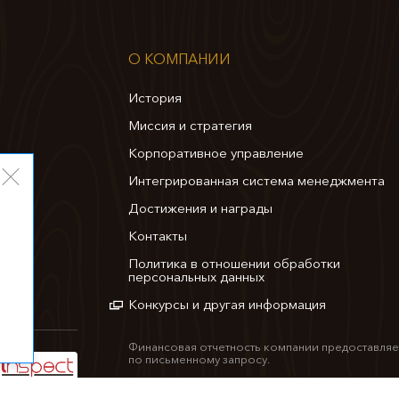
О КОМПАНИИ
История
Миссия и стратегия
Корпоративное управление
Интегрированная система менеджмента
Достижения и награды
Контакты
Политика в отношении обработки
персональных данных
Конкурсы и другая информация
Финансовая отчетность компании предоставляе
по письменному запросу.