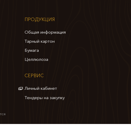
ПРОДУКЦИЯ
Общая информация
Тарный картон
Бумага
Целлюлоза
СЕРВИС
Личный кабинет
Тендеры на закупку
тся