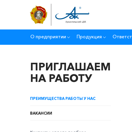
О предприятии
Продукция
Ответст
ПРИГЛАШАЕМ
НА РАБОТУ
ПРЕИМУЩЕСТВА РАБОТЫ У НАС
ВАКАНСИИ