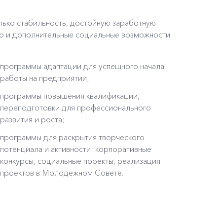
лько стабильность, достойную заработную
но и дополнительные социальные возможности
программы адаптации для успешного начала
работы на предприятии;
программы повышения квалификации,
переподготовки для профессионального
развития и роста;
программы для раскрытия творческого
потенциала и активности: корпоративные
конкурсы, социальные проекты, реализация
проектов в Молодежном Совете.