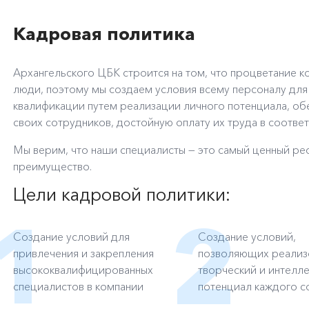
Кадровая политика
Архангельского ЦБК строится на том, что процветание 
люди, поэтому мы создаем условия всему персоналу дл
квалификации путем реализации личного потенциала, об
своих сотрудников, достойную оплату их труда в соотве
Мы верим, что наши специалисты — это самый ценный ре
преимущество.
Цели кадровой политики:
Создание условий для
Создание условий,
привлечения и закрепления
позволяющих реализ
высококвалифицированных
творческий и интелл
специалистов в компании
потенциал каждого с