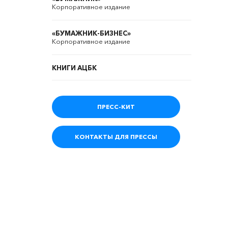
Корпоративное издание
«БУМАЖНИК-БИЗНЕС»
Корпоративное издание
КНИГИ АЦБК
ПРЕСС-КИТ
КОНТАКТЫ ДЛЯ ПРЕССЫ