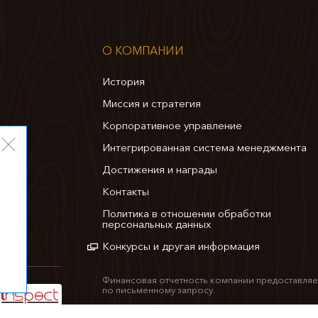
О КОМПАНИИ
История
Миссия и стратегия
Корпоративное управление
Интегрированная система менеджмента
Достижения и награды
Контакты
Политика в отношении обработки
персональных данных
Конкурсы и другая информация
Финансовая отчетность компании предоставляе
по письменному запросу.