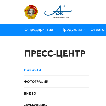
О предприятии
Продукция
Ответст
ПРЕСС-ЦЕНТР
НОВОСТИ
ФОТОГРАФИИ
ВИДЕО
«БУМАЖНИК»