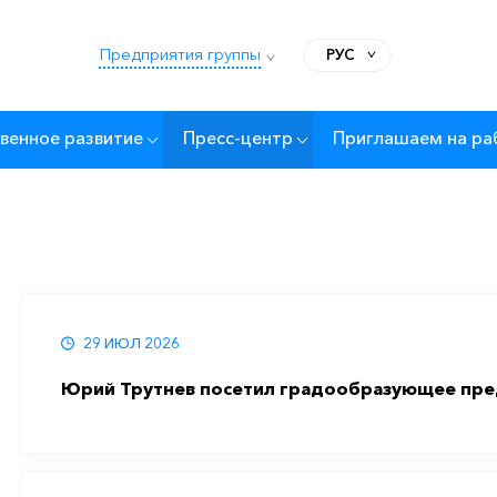
Предприятия группы
РУС
венное развитие
Пресс-центр
Приглашаем на ра
29 ИЮЛ 2026
Юрий Трутнев посетил градообразующее пре