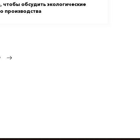
е, чтобы обсудить экологические
о производства
9