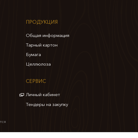
ПРОДУКЦИЯ
Общая информация
Тарный картон
Бумага
Целлюлоза
СЕРВИС
Личный кабинет
Тендеры на закупку
тся