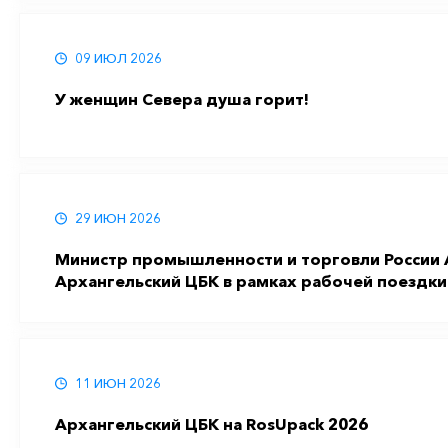
09 ИЮЛ 2026
У женщин Севера душа горит!
29 ИЮН 2026
Министр промышленности и торговли России 
Архангельский ЦБК в рамках рабочей поездки
11 ИЮН 2026
Архангельский ЦБК на RosUpack 2026