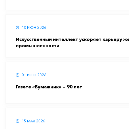
10 ИЮН 2026
Искусственный интеллект ускоряет карьеру 
промышленности
01 ИЮН 2026
Газете «Бумажник» — 90 лет
15 МАЯ 2026