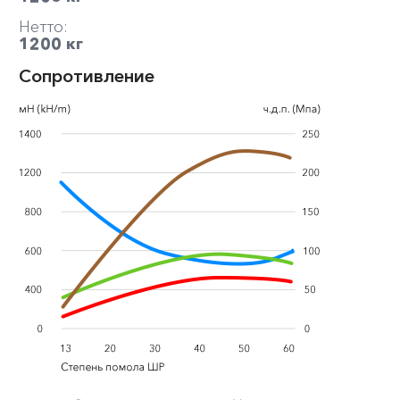
Нетто:
1200 кг
Сопротивление