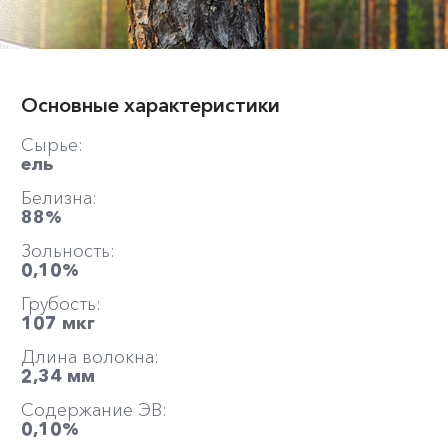
Основные характеристики
Сырье:
ель
Белизна:
88%
Зольность:
0,10%
Грубость:
107 мкг
Длина волокна:
2,34 мм
Содержание ЭВ:
0,10%