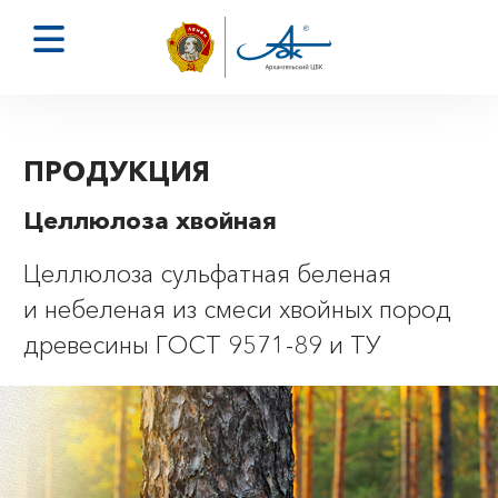
ПРОДУКЦИЯ
Целлюлоза хвойная
Целлюлоза сульфатная беленая
и небеленая из смеси хвойных пород
древесины ГОСТ 9571-89 и ТУ