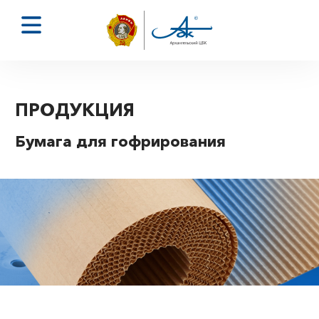
ПРОДУКЦИЯ
Бумага для гофрирования