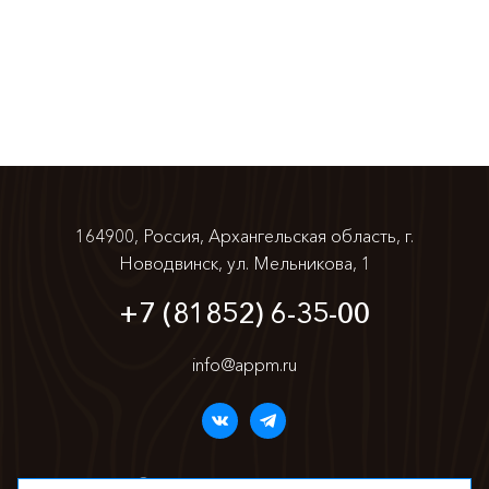
164900, Россия, Архангельская область,
г.
Новодвинск, ул. Мельникова, 1
+7 (81852) 6-35-00
info@appm.ru
© 2026. Все права защищены