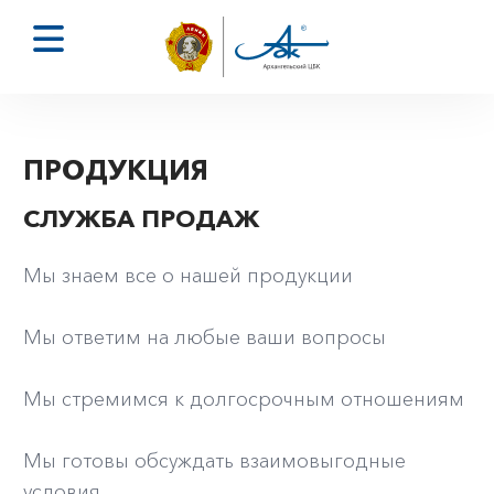
ПРОДУКЦИЯ
СЛУЖБА ПРОДАЖ
Мы знаем все о нашей продукции
Мы ответим на любые ваши вопросы
Мы стремимся к долгосрочным отношениям
Мы готовы обсуждать взаимовыгодные
условия