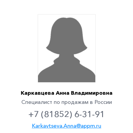
Каркавцева Анна Владимировна
Специалист по продажам в России
+7 (81852) 6-31-91
Karkavtseva.Anna@appm.ru