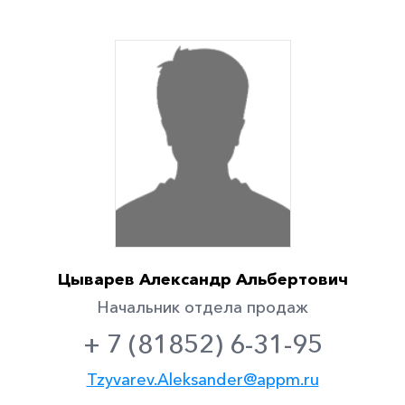
Цыварев Александр Альбертович
Начальник отдела продаж
+ 7 (81852) 6-31-95
Tzyvarev.Aleksander@appm.ru