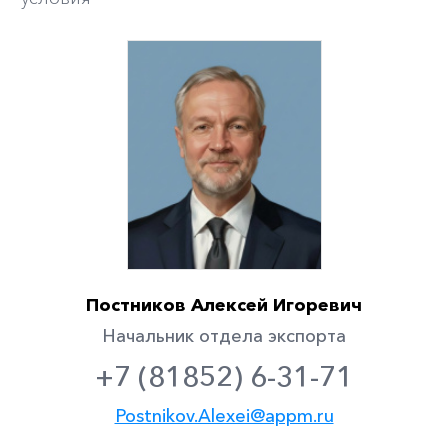
Постников Алексей Игоревич
Начальник отдела экспорта
+7 (81852) 6-31-71
Postnikov.Alexei@appm.ru