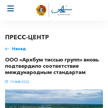
ПРЕСС-ЦЕНТР
Назад
ООО «Архбум тиссью групп» вновь
подтвердило соответствие
международным стандартам
19 ЯНВ 2022