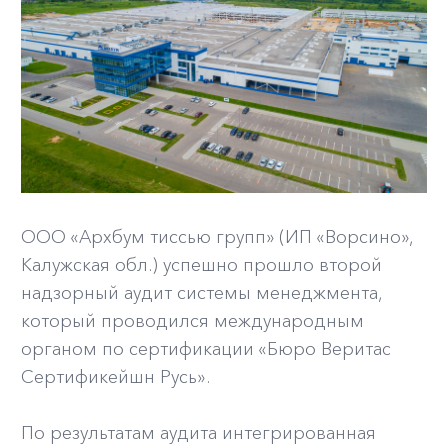
ООО «Архбум тиссью групп» (ИП «Ворсино»,
Калужская обл.) успешно прошло второй
надзорный аудит системы менеджмента,
который проводился международным
органом по сертификации «Бюро Веритас
Сертификейшн Русь».
По результатам аудита интегрированная