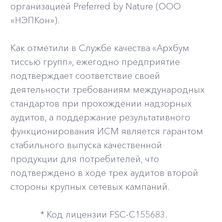
организацией Preferred by Nature (ООО
«НЭПКон»).
Как отметили в Службе качества «Архбум
тиссью групп», ежегодно предприятие
подтверждает соответствие своей
деятельности требованиям международных
стандартов при прохождении надзорных
аудитов, а поддержание результативного
функционирования ИСМ является гарантом
стабильного выпуска качественной
продукции для потребителей, что
подтверждено в ходе трех аудитов второй
стороны крупных сетевых кампаний.
* Код лицензии FSC-C155683.