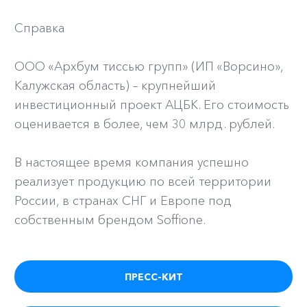
Справка
ООО «Архбум тиссью групп» (ИП «Ворсино»,
Калужская область) – крупнейший
инвестиционный проект АЦБК. Его стоимость
оценивается в более, чем 30 млрд. рублей.
В настоящее время компания успешно
реализует продукцию по всей территории
России, в странах СНГ и Европе под
собственным брендом Soffione.
ПРЕСС-КИТ