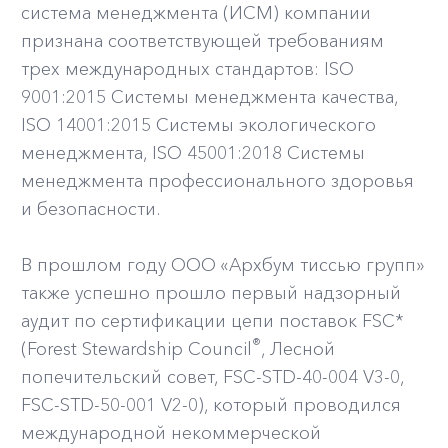
система менеджмента (ИСМ) компании
признана соответствующей требованиям
трех международных стандартов: ISO
9001:2015 Системы менеджмента качества,
ISO 14001:2015 Системы экологического
менеджмента, ISO 45001:2018 Системы
менеджмента профессионального здоровья
и безопасности.
В прошлом году ООО «Архбум тиссью групп»
также успешно прошло первый надзорный
аудит по сертификации цепи поставок FSC*
®
(Forest Stewardship Council
, Лесной
попечительский совет, FSC-STD-40-004 V3-0,
FSC-STD-50-001 V2-0), который проводился
международной некоммерческой