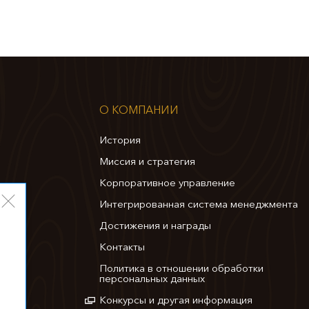
О КОМПАНИИ
История
Миссия и стратегия
Корпоративное управление
Интегрированная система менеджмента
Достижения и награды
Контакты
Политика в отношении обработки
персональных данных
Конкурсы и другая информация