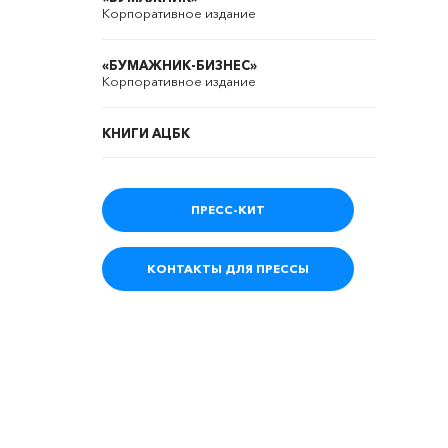
Корпоративное издание
«БУМАЖНИК-БИЗНЕС»
Корпоративное издание
КНИГИ АЦБК
ПРЕСС-КИТ
КОНТАКТЫ ДЛЯ ПРЕССЫ