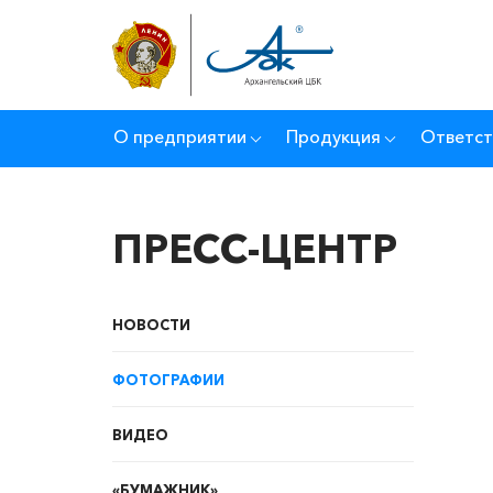
О предприятии
Продукция
Ответст
ПРЕСС-ЦЕНТР
НОВОСТИ
ФОТОГРАФИИ
ВИДЕО
«БУМАЖНИК»