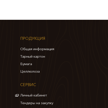
ПРОДУКЦИЯ
Общая информация
Тарный картон
Бумага
Целлюлоза
СЕРВИС
Личный кабинет
Тендеры на закупку