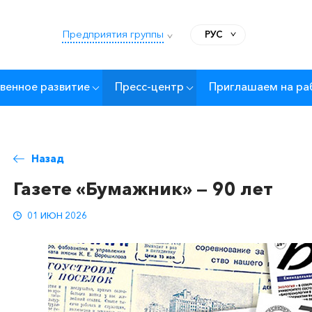
Предприятия группы
РУС
венное развитие
Пресс-центр
Приглашаем на ра
Назад
Газете «Бумажник» — 90 лет
01 ИЮН 2026