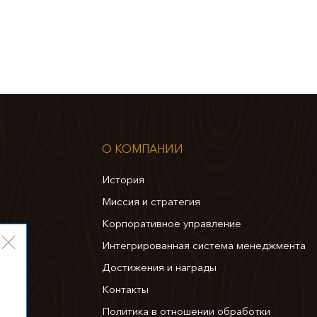
О КОМПАНИИ
История
Миссия и стратегия
Корпоративное управление
Интегрированная система менеджмента
Достижения и награды
Контакты
Политика в отношении обработки