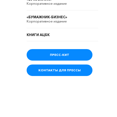
Корпоративное издание
«БУМАЖНИК-БИЗНЕС»
Корпоративное издание
КНИГИ АЦБК
ПРЕСС-КИТ
КОНТАКТЫ ДЛЯ ПРЕССЫ