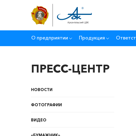
О предприятии
Продукция
Ответст
ПРЕСС-ЦЕНТР
НОВОСТИ
ФОТОГРАФИИ
ВИДЕО
«БУМАЖНИК»