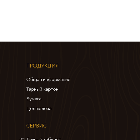
ПРОДУКЦИЯ
Общая информация
Тарный картон
Бумага
Целлюлоза
СЕРВИС
Личный кабинет