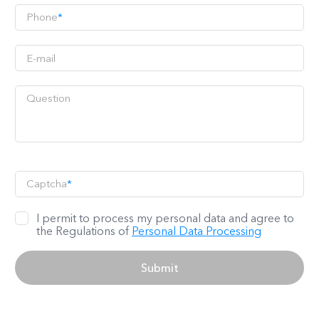
Phone
*
Captcha
*
I permit to process my personal data and agree to
the Regulations of
Personal Data Processing