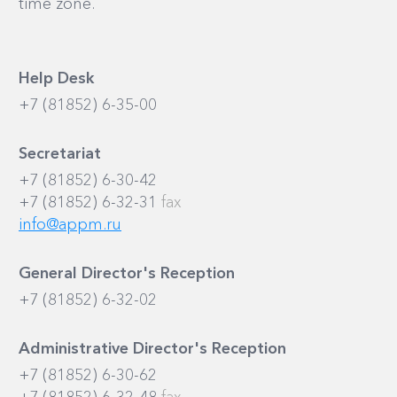
time zone.
Help Desk
+7 (81852) 6-35-00
Secretariat
+7 (81852) 6-30-42
+7 (81852) 6-32-31
fax
info@appm.ru
General Director's Reception
+7 (81852) 6-32-02
Administrative Director's Reception
+7 (81852) 6-30-62