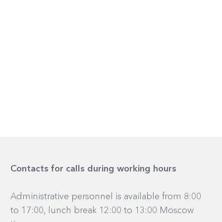
Contacts for calls during working hours
Administrative personnel is available from 8:00
to 17:00, lunch break 12:00 to 13:00 Moscow