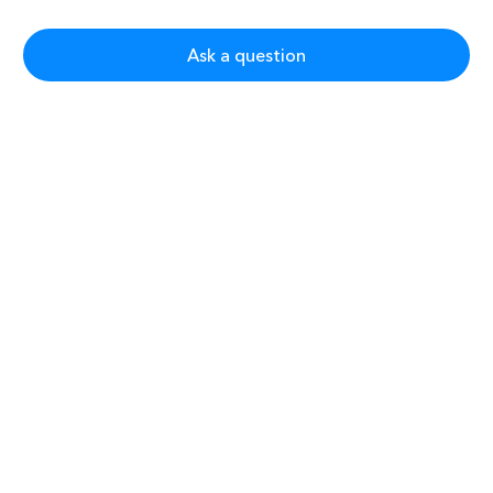
Ask a question