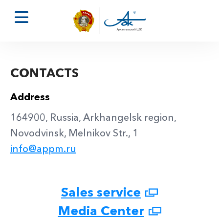
CONTACTS
Address
164900, Russia, Arkhangelsk region,
Novodvinsk, Melnikov Str., 1
info@appm.ru
Sales service
Media Center