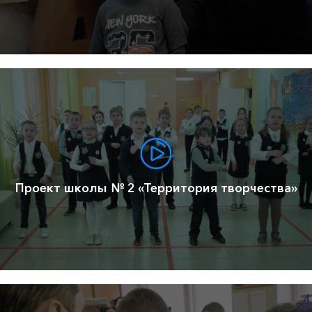
Проект школы № 2 «Территория творчества»