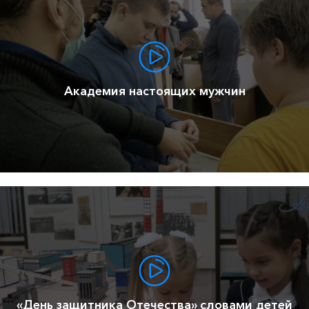
Академия настоящих мужчин
«День защитника Отечества» словами детей