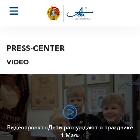
PRESS-CENTER
VIDEO
Видеопроект «Дети рассуждают о празднике
1 Мая»